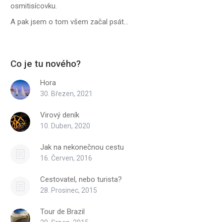
osmitisícovku.
A pak jsem o tom všem začal psát...
Co je tu nového?
Hora
30. Březen, 2021
Virový deník
10. Duben, 2020
Jak na nekonečnou cestu
16. Červen, 2016
Cestovatel, nebo turista?
28. Prosinec, 2015
Tour de Brazil